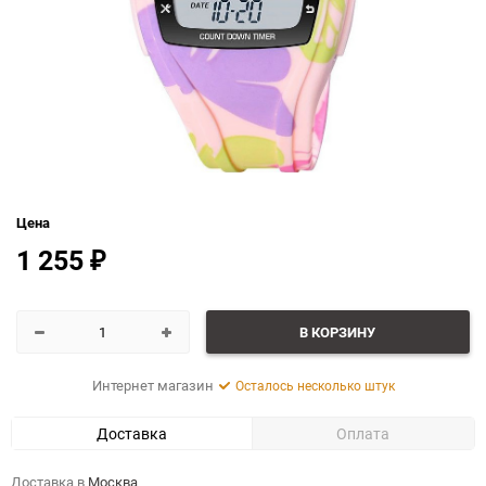
Цена
1 255
₽
В КОРЗИНУ
Интернет магазин
Осталось несколько штук
Доставка
Оплата
Доставка в
Москва