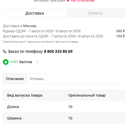
Интернет магазин
Нет в наличии
Доставка
Оплата
Доставка в
Москва
Курьер СДЭК
- 7 августа 2026—8 августа 2026
385
₽
Доставка до пункта СДЭК
- 7 августа 2026—8 августа 2026
195
₽
*рассчитано для 1 единицы основного артикула товара
Заказ по телефону
8 800 333 80 69
+107
баллов
?
Описание
Отзывы
Вид выпуска товара
Оригинальный товар
Длина
10
Ширина
10