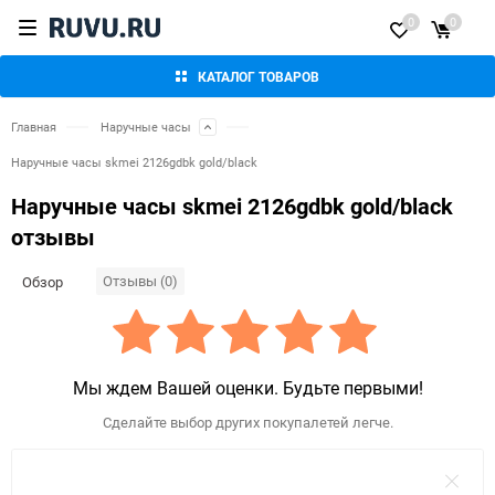
0
0
КАТАЛОГ ТОВАРОВ
Главная
Наручные часы
Наручные часы skmei 2126gdbk gold/black
Наручные часы skmei 2126gdbk gold/black
отзывы
Отзывы (0)
Обзор
Мы ждем Вашей оценки. Будьте первыми!
Сделайте выбор других покупалетей легче.