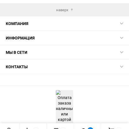
наверх
КОМПАНИЯ
ИНФОРМАЦИЯ
МЫ В СЕТИ
КОНТАКТЫ