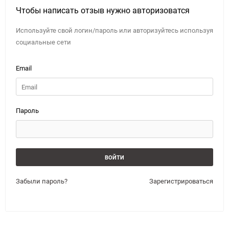
Чтобы написать отзыв нужно авторизоватся
Используйте свой логин/пароль или авторизуйтесь используя
социальные сети
Email
Пароль
Забыли пароль?
Зарегистрироваться