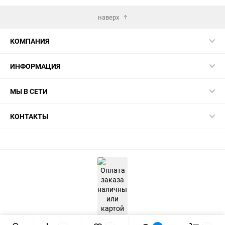
наверх
КОМПАНИЯ
ИНФОРМАЦИЯ
МЫ В СЕТИ
КОНТАКТЫ