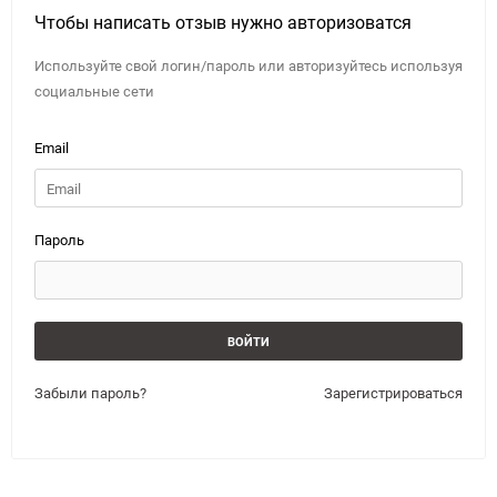
Чтобы написать отзыв нужно авторизоватся
Используйте свой логин/пароль или авторизуйтесь используя
социальные сети
Email
Пароль
Забыли пароль?
Зарегистрироваться