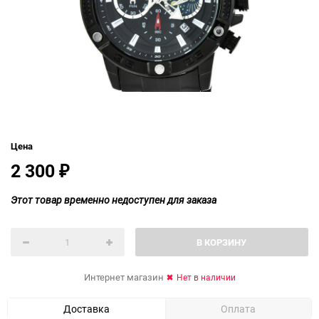
Цена
2 300
₽
Этот товар временно недоступен для заказа
В КОРЗИНУ
Интернет магазин
Нет в наличии
Доставка
Оплата