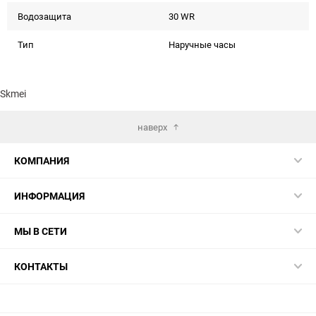
Водозащита
30 WR
Тип
Наручные часы
Skmei
наверх
КОМПАНИЯ
ИНФОРМАЦИЯ
МЫ В СЕТИ
КОНТАКТЫ