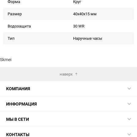
Форма
Круг
Размер
40x40x15 мм
Водозащита
30 WR
Тип
Наручные часы
Skmei
наверх
КОМПАНИЯ
ИНФОРМАЦИЯ
МЫ В СЕТИ
КОНТАКТЫ