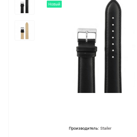
Новый
Производитель:
Stailer