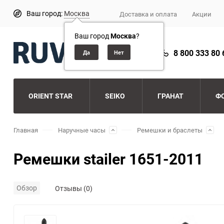
Ваш город:
Москва
Доставка и оплата
Акции
Ваш город
Москва
?
8 800 333 80 
ORIENT STAR
SEIKO
ГРАНАТ
Ф
Главная
Наручные часы
Ремешки и браслеты
Ремешки stailer 1651-2011
Обзор
Отзывы (0)