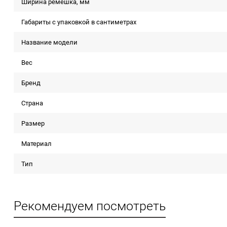
Ширина ремешка, мм
Габариты с упаковкой в сантиметрах
Название модели
Вес
Бренд
Страна
Размер
Материал
Тип
Рекомендуем посмотреть