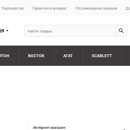
Партнерство
Гарантия и возврат
Отслеживание заказов
До
69
ОТОН
ВОСТОК
АГАТ
SCARLETT
Интернет магазин