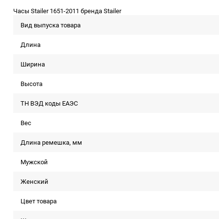
Часы Stailer 1651-2011 бренда Stailer
Вид выпуска товара
Длина
Ширина
Высота
ТН ВЭД коды ЕАЭС
Вес
Длина ремешка, мм
Мужской
Женский
Цвет товара