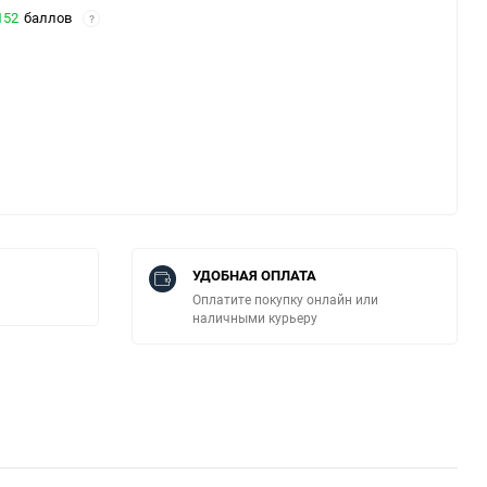
152
баллов
?
УДОБНАЯ ОПЛАТА
Оплатите покупку онлайн или
наличными курьеру