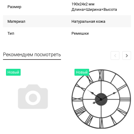
190x24x2 мм
Размер
Длина×Ширина×Высота
Материал
Натуральная кожа
Тип
Ремешки
Рекомендуем посмотреть
Новый
Новый