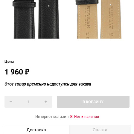
Цена
1 960
₽
Этот товар временно недоступен для заказа
В КОРЗИНУ
Интернет магазин
Нет в наличии
Доставка
Оплата