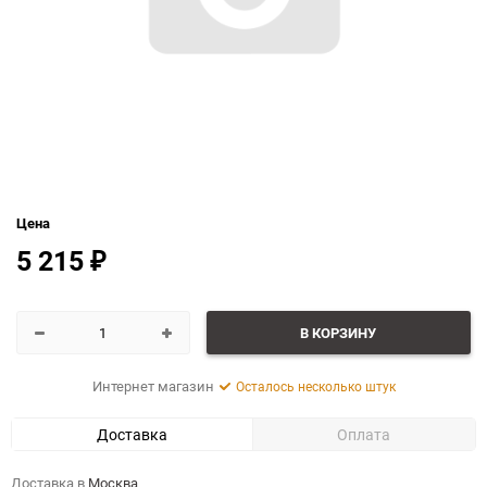
Цена
5 215
₽
В КОРЗИНУ
Интернет магазин
Осталось несколько штук
Доставка
Оплата
Доставка в
Москва