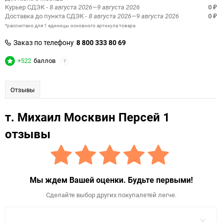
Курьер СДЭК
- 8 августа 2026—9 августа 2026
0
₽
Доставка до пункта СДЭК
- 8 августа 2026—9 августа 2026
0
₽
*рассчитано для 1 единицы основного артикула товара
Заказ по телефону
8 800 333 80 69
+522
баллов
?
Отзывы
т. Михаил Москвин Персей 1
отзывы
Мы ждем Вашей оценки. Будьте первыми!
Сделайте выбор других покупалетей легче.