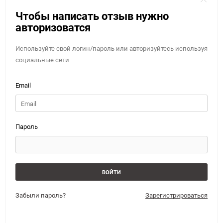
Чтобы написать отзыв нужно
авторизоватся
Используйте свой логин/пароль или авторизуйтесь используя
социальные сети
Email
Пароль
Забыли пароль?
Зарегистрироваться