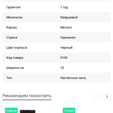
Гарантия
1 год
Механизм
Кварцевый
Корпус
Металл
Страна
Германия
Цвет корпуса
Черный
Код товара
9100
Ширина см
10
Тип
Настенные часы
Рекомендуем посмотреть
Новый
Новый