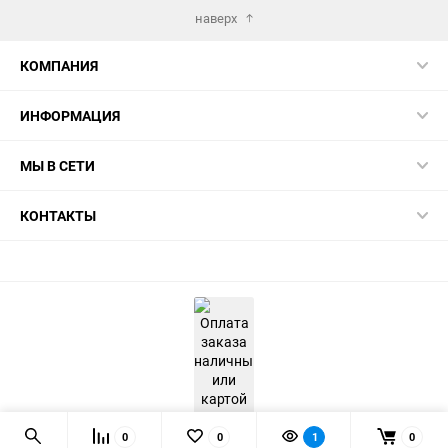
наверх
КОМПАНИЯ
ИНФОРМАЦИЯ
МЫ В СЕТИ
КОНТАКТЫ
0
0
1
0