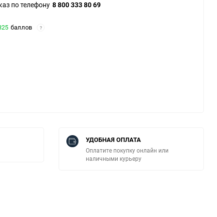
каз по телефону
8 800 333 80 69
325
баллов
?
УДОБНАЯ ОПЛАТА
Оплатите покупку онлайн или
наличными курьеру