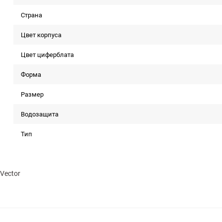
Страна
Цвет корпуса
Цвет циферблата
Форма
Размер
Водозащита
Тип
Vector