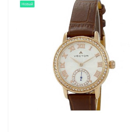
Новый