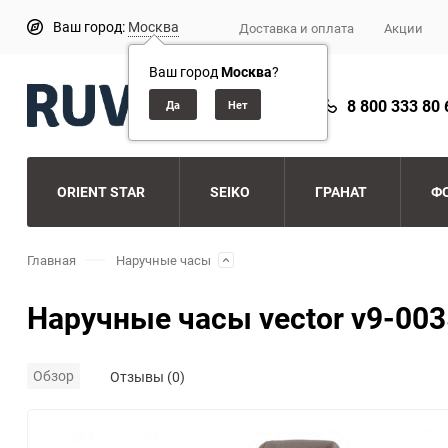
Ваш город:
Москва
Доставка и оплата
Акции
Ваш город
Москва
?
8 800 333 80 
ORIENT STAR
SEIKO
ГРАНАТ
Ф
Главная
Наручные часы
Наручные часы vector v9-003
Обзор
Отзывы (0)