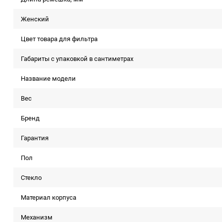
Женский
Цвет товара для фильтра
Габариты с упаковкой в сантиметрах
Название модели
Вес
Бренд
Гарантия
Пол
Стекло
Материал корпуса
Механизм