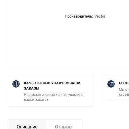
Производитель:
Vector
КАЧЕСТВЕННО УПАКУЕМ ВАШИ
БЕСП
ЗАКАЗЫ
Мы от
курье
Надежная и качественная упаковка
ваших заказов.
Описание
Отзывы