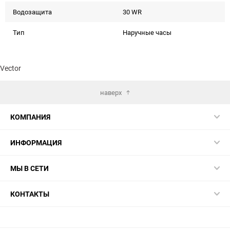
Водозащита
30 WR
Тип
Наручные часы
Vector
наверх
КОМПАНИЯ
ИНФОРМАЦИЯ
МЫ В СЕТИ
КОНТАКТЫ