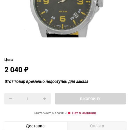
Цена
2 040
₽
Этот товар временно недоступен для заказа
В КОРЗИНУ
Интернет магазин
Нет в наличии
Доставка
Оплата