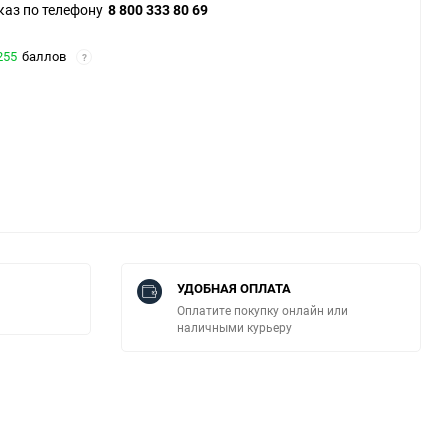
каз по телефону
8 800 333 80 69
255
баллов
?
УДОБНАЯ ОПЛАТА
Оплатите покупку онлайн или
наличными курьеру