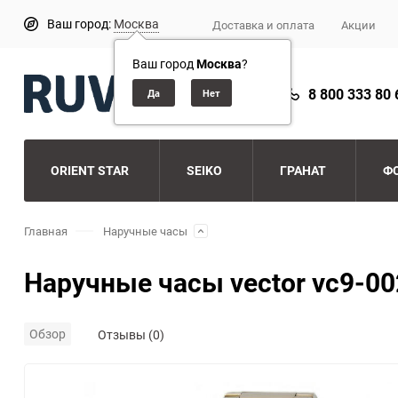
Ваш город:
Москва
Доставка и оплата
Акции
Ваш город
Москва
?
8 800 333 80 
ORIENT STAR
SEIKO
ГРАНАТ
Ф
Главная
Наручные часы
Наручные часы vector vc9-0
Обзор
Отзывы (0)