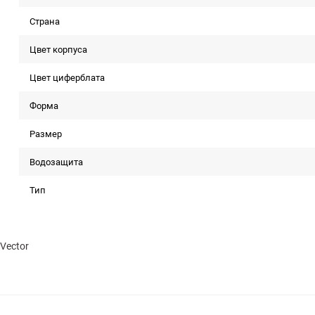
Страна
Цвет корпуса
Цвет циферблата
Форма
Размер
Водозащита
Тип
Vector