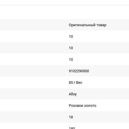
Оригинальный товар
10
10
10
9102290000
85 г Вес
Alloy
Розовое золото
18
180