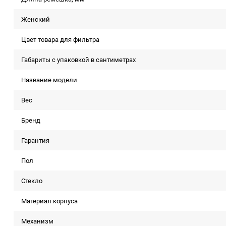
Женский
Цвет товара для фильтра
Габариты с упаковкой в сантиметрах
Название модели
Вес
Бренд
Гарантия
Пол
Стекло
Материал корпуса
Механизм