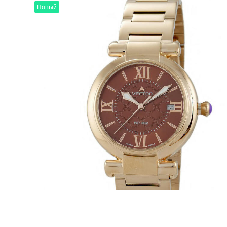
Новый