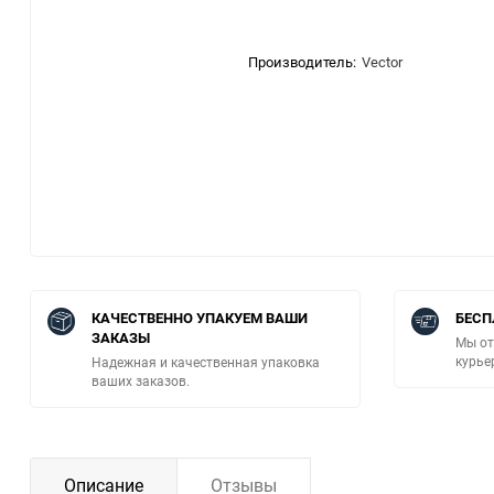
Производитель:
Vector
КАЧЕСТВЕННО УПАКУЕМ ВАШИ
БЕСП
ЗАКАЗЫ
Мы от
курье
Надежная и качественная упаковка
ваших заказов.
Описание
Отзывы