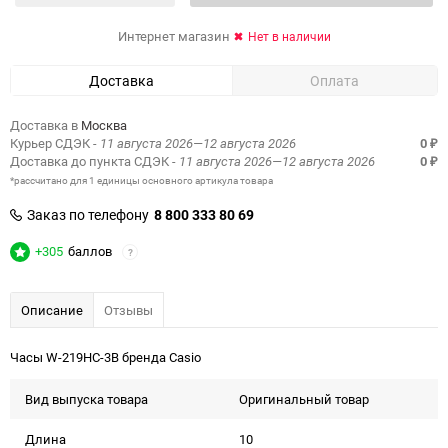
Интернет магазин
Нет в наличии
Доставка
Оплата
Доставка в
Москва
Курьер СДЭК
- 11 августа 2026—12 августа 2026
0
₽
Доставка до пункта СДЭК
- 11 августа 2026—12 августа 2026
0
₽
*рассчитано для 1 единицы основного артикула товара
Заказ по телефону
8 800 333 80 69
+305
баллов
?
Описание
Отзывы
Часы W-219HC-3B бренда Casio
Вид выпуска товара
Оригинальный товар
Длина
10