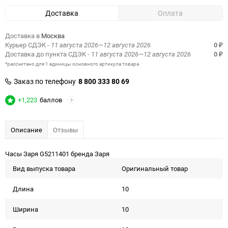
Доставка
Оплата
Доставка в
Москва
Курьер СДЭК
- 11 августа 2026—12 августа 2026
0
₽
Доставка до пункта СДЭК
- 11 августа 2026—12 августа 2026
0
₽
*рассчитано для 1 единицы основного артикула товара
Заказ по телефону
8 800 333 80 69
+1,223
баллов
?
Описание
Отзывы
Часы Заря G5211401 бренда Заря
Вид выпуска товара
Оригинальный товар
Длина
10
Ширина
10