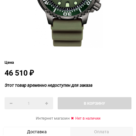
Цена
46 510
₽
Этот товар временно недоступен для заказа
В КОРЗИНУ
Интернет магазин
Нет в наличии
Доставка
Оплата