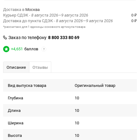
Доставка в
Москва
Курьер СДЭК
- 8 августа 2026—9 августа 2026
0
₽
Доставка до пункта СДЭК
- 8 августа 2026—9 августа 2026
0
₽
*рассчитано для 1 единицы основного артикула товара
Заказ по телефону
8 800 333 80 69
+4,651
баллов
?
Описание
Отзывы
Вид выпуска товара
Оригинальный товар
Глубина
10
Длина
10
Ширина
10
Высота
10