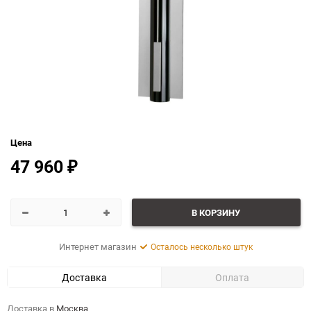
Цена
47 960
₽
В КОРЗИНУ
Интернет магазин
Осталось несколько штук
Доставка
Оплата
Доставка в
Москва