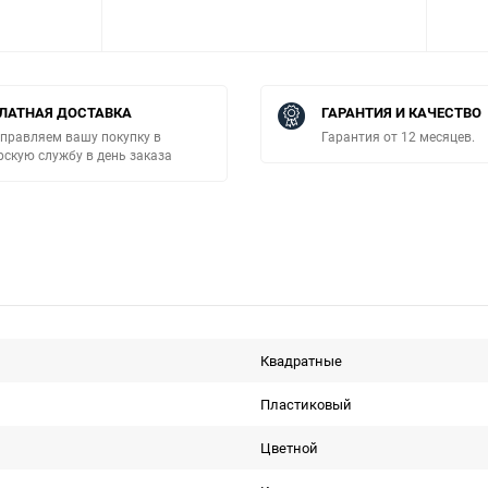
ЛАТНАЯ ДОСТАВКА
ГАРАНТИЯ И КАЧЕСТВО
правляем вашу покупку в
Гарантия от 12 месяцев.
рскую службу в день заказа
Квадратные
Пластиковый
Цветной