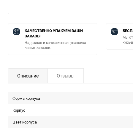
КАЧЕСТВЕННО УПАКУЕМ ВАШИ
БЕСП
ЗАКАЗЫ
Мы от
курье
Надежная и качественная упаковка
ваших заказов.
Описание
Отзывы
Форма корпуcа
Корпус
Цвет корпуса