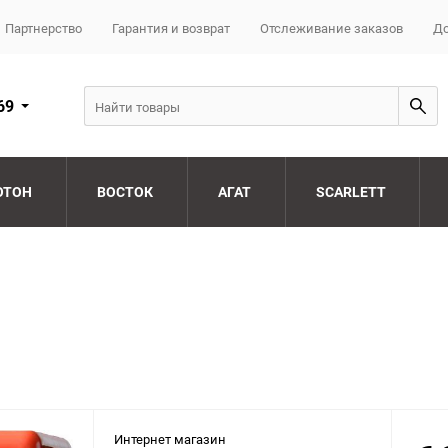
Партнерство
Гарантия и возврат
Отслеживание заказов
До
69
ОТОН
ВОСТОК
АГАТ
SCARLETT
Интернет магазин