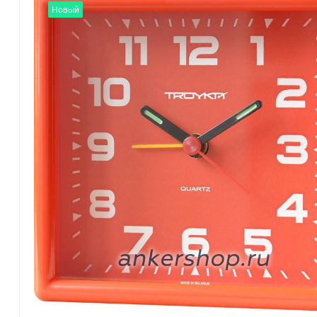
Новый