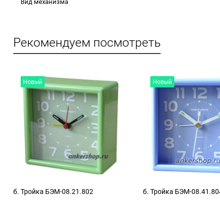
Вид механизма
Рекомендуем посмотреть
Новый
Новый
б. Тройка БЭМ-08.21.802
б. Тройка БЭМ-08.41.80