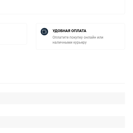
УДОБНАЯ ОПЛАТА
Оплатите покупку онлайн или
наличными курьеру