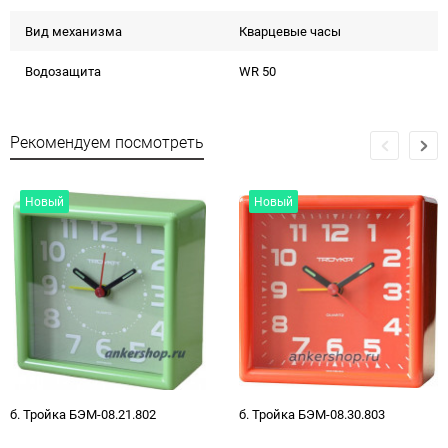
Вид механизма
Кварцевые часы
Водозащита
WR 50
Рекомендуем посмотреть
Новый
Новый
б. Тройка БЭМ-08.21.802
б. Тройка БЭМ-08.30.803