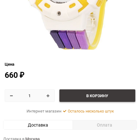
Цена
660
₽
В КОРЗИНУ
Интернет магазин
Осталось несколько штук
Доставка
Оплата
Доставка в
Москва