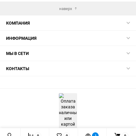
наверх
КОМПАНИЯ
ИНФОРМАЦИЯ
МЫ В СЕТИ
КОНТАКТЫ
0
0
1
0