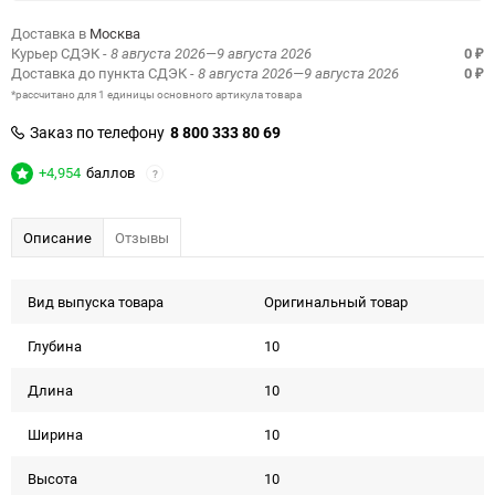
Доставка в
Москва
Курьер СДЭК
- 8 августа 2026—9 августа 2026
0
₽
Доставка до пункта СДЭК
- 8 августа 2026—9 августа 2026
0
₽
*рассчитано для 1 единицы основного артикула товара
Заказ по телефону
8 800 333 80 69
+4,954
баллов
?
Описание
Отзывы
Вид выпуска товара
Оригинальный товар
Глубина
10
Длина
10
Ширина
10
Высота
10