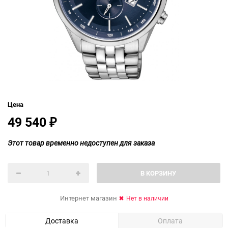
Цена
49 540
₽
Этот товар временно недоступен для заказа
В КОРЗИНУ
Интернет магазин
Нет в наличии
Доставка
Оплата