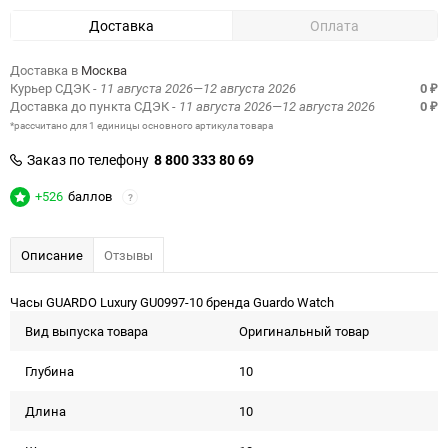
Доставка
Оплата
Доставка в
Москва
Курьер СДЭК
- 11 августа 2026—12 августа 2026
0
₽
Доставка до пункта СДЭК
- 11 августа 2026—12 августа 2026
0
₽
*рассчитано для 1 единицы основного артикула товара
Заказ по телефону
8 800 333 80 69
+526
баллов
?
Описание
Отзывы
Часы GUARDO Luxury GU0997-10 бренда Guardo Watch
Вид выпуска товара
Оригинальный товар
Глубина
10
Длина
10