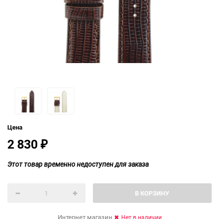
Цена
2 830
₽
Этот товар временно недоступен для заказа
В КОРЗИНУ
Интернет магазин
Нет в наличии