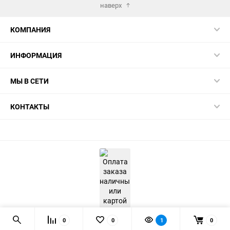
наверх
КОМПАНИЯ
ИНФОРМАЦИЯ
МЫ В СЕТИ
КОНТАКТЫ
0
0
1
0