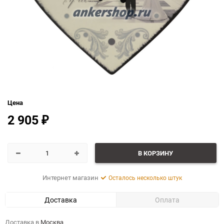
Цена
2 905
₽
В КОРЗИНУ
Интернет магазин
Осталось несколько штук
Доставка
Оплата
Доставка в
Москва