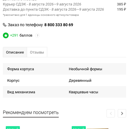
Курьер СДЭК
- 8 августа 2026—9 августа 2026
385
₽
Доставка до пункта СДЭК
- 8 августа 2026—9 августа 2026
195
₽
*рассчитано для 1 единицы основного артикула товара
Заказ по телефону
8 800 333 80 69
+291
баллов
?
Описание
Отзывы
Форма корпуcа
Необычной формы
Корпус
Деревянный
Вид механизма
Кварцевые часы
Рекомендуем посмотреть