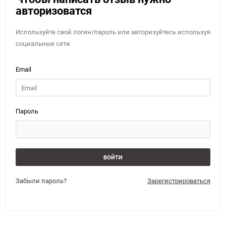
авторизоватся
Используйте свой логин/пароль или авторизуйтесь используя
социальные сети
Email
Пароль
Забыли пароль?
Зарегистрироваться