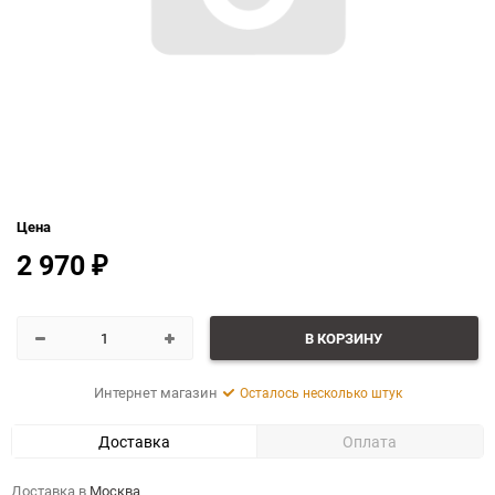
Цена
2 970
₽
В КОРЗИНУ
Интернет магазин
Осталось несколько штук
Доставка
Оплата
Доставка в
Москва