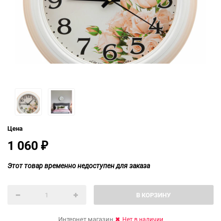
Цена
1 060
₽
Этот товар временно недоступен для заказа
В КОРЗИНУ
Интернет магазин
Нет в наличии