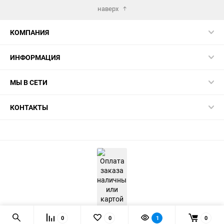
наверх
КОМПАНИЯ
ИНФОРМАЦИЯ
МЫ В СЕТИ
КОНТАКТЫ
0
0
1
0