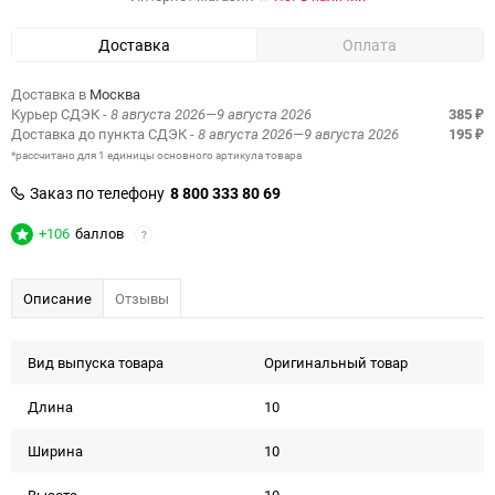
Доставка
Оплата
Доставка в
Москва
Курьер СДЭК
- 8 августа 2026—9 августа 2026
385
₽
Доставка до пункта СДЭК
- 8 августа 2026—9 августа 2026
195
₽
*рассчитано для 1 единицы основного артикула товара
Заказ по телефону
8 800 333 80 69
+106
баллов
?
Описание
Отзывы
Вид выпуска товара
Оригинальный товар
Длина
10
Ширина
10