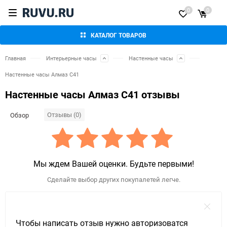
0
0
КАТАЛОГ ТОВАРОВ
Главная
Интерьерные часы
Настенные часы
Настенные часы Алмаз С41
Настенные часы Алмаз С41 отзывы
Отзывы (0)
Обзор
Мы ждем Вашей оценки. Будьте первыми!
Сделайте выбор других покупалетей легче.
Чтобы написать отзыв нужно авторизоватся