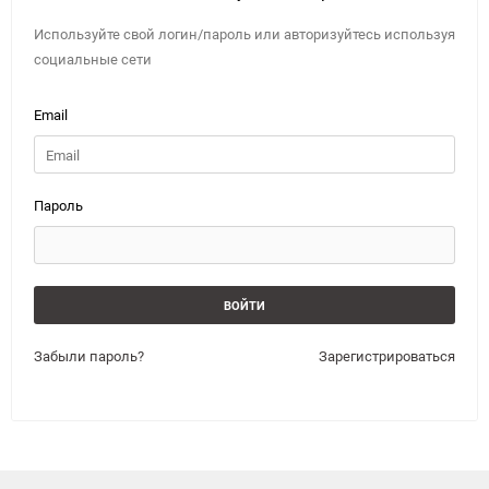
Используйте свой логин/пароль или авторизуйтесь используя
социальные сети
Email
Пароль
Забыли пароль?
Зарегистрироваться