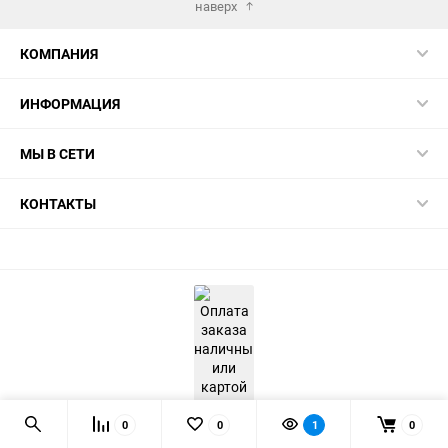
наверх
КОМПАНИЯ
ИНФОРМАЦИЯ
МЫ В СЕТИ
КОНТАКТЫ
0
0
1
0