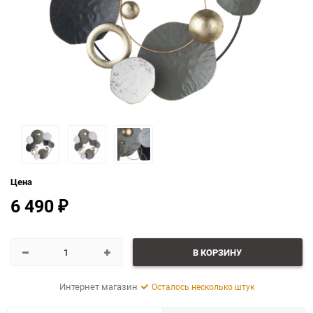
Цена
6 490
₽
В КОРЗИНУ
Интернет магазин
Осталось несколько штук