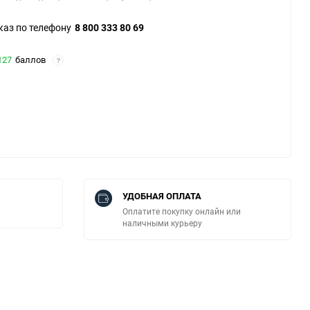
каз по телефону
8 800 333 80 69
127
баллов
?
УДОБНАЯ ОПЛАТА
Оплатите покупку онлайн или
наличными курьеру