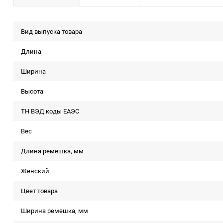
Вид выпуска товара
Длина
Ширина
Высота
ТН ВЭД коды ЕАЭС
Вес
Длина ремешка, мм
Женский
Цвет товара
Ширина ремешка, мм