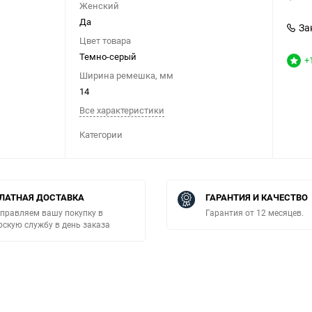
Женский
Да
За
Цвет товара
Темно-серый
+
Ширина ремешка, мм
14
Все характеристики
Категории
ЛАТНАЯ ДОСТАВКА
ГАРАНТИЯ И КАЧЕСТВО
правляем вашу покупку в
Гарантия от 12 месяцев.
рскую службу в день заказа