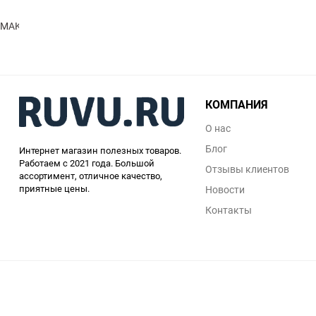
MAKNAMARA
КОМПАНИЯ
О нас
Блог
Интернет магазин полезных товаров.
Работаем с 2021 года. Большой
Отзывы клиентов
ассортимент, отличное качество,
приятные цены.
Новости
Контакты