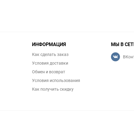
ИНФОРМАЦИЯ
МЫ В СЕТ
Как сделать заказ
ВКон
Условия доставки
Обмен и возврат
Условия использования
Как получить скидку