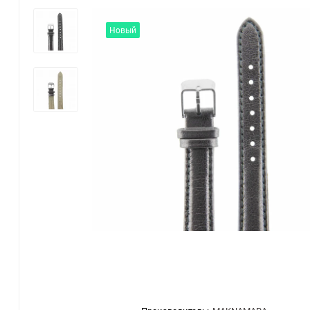
Новый