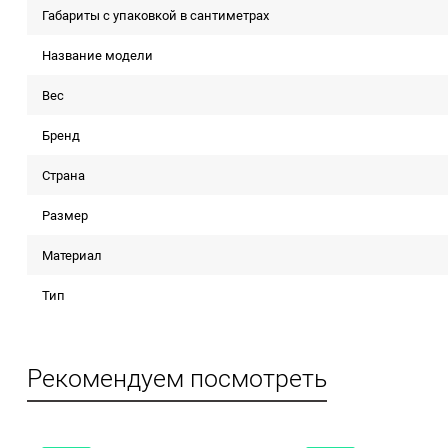
Габариты с упаковкой в сантиметрах
Название модели
Вес
Бренд
Страна
Размер
Материал
Тип
Рекомендуем посмотреть