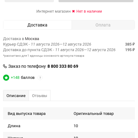
Интернет магазин
Нет в наличии
Доставка
Оплата
Доставка в
Москва
Курьер СДЭК
- 11 августа 2026—12 августа 2026
385
₽
Доставка до пункта СДЭК
- 11 августа 2026—12 августа 2026
195
₽
*рассчитано для 1 единицы основного артикула товара
Заказ по телефону
8 800 333 80 69
+148
баллов
?
Описание
Отзывы
Вид выпуска товара
Оригинальный товар
Длина
10