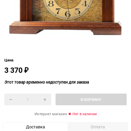
Цена
3 370
₽
Этот товар временно недоступен для заказа
В КОРЗИНУ
Интернет магазин
Нет в наличии
Доставка
Оплата