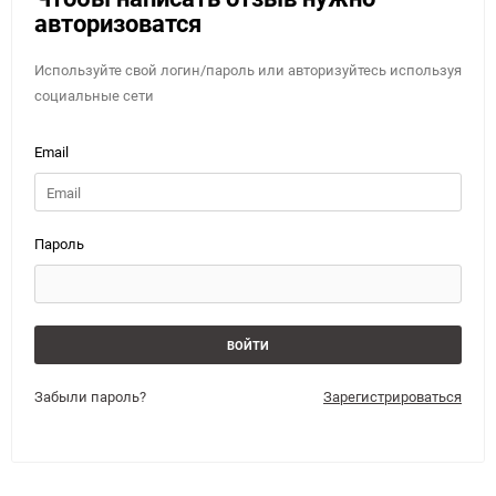
авторизоватся
Используйте свой логин/пароль или авторизуйтесь используя
социальные сети
Email
Пароль
Забыли пароль?
Зарегистрироваться