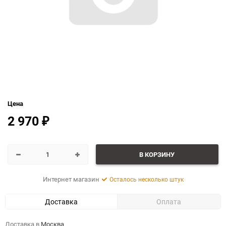
Цена
2 970
₽
В КОРЗИНУ
Интернет магазин
Осталось несколько штук
Доставка
Оплата
Доставка в
Москва